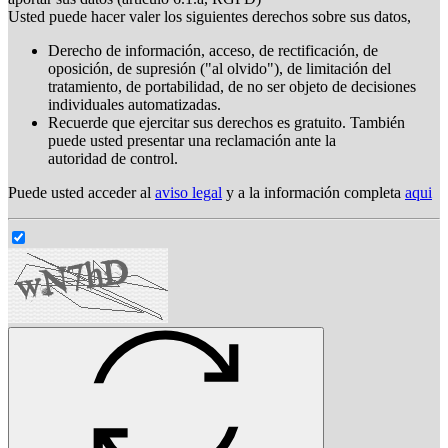
Usted puede hacer valer los siguientes derechos sobre sus datos,
Derecho de información, acceso, de rectificación, de
oposición, de supresión ("al olvido"), de limitación del
tratamiento, de portabilidad, de no ser objeto de decisiones
individuales automatizadas.
Recuerde que ejercitar sus derechos es gratuito. También
puede usted presentar una reclamación ante la
autoridad de control.
Puede usted acceder al
aviso legal
y a la información completa
aqui