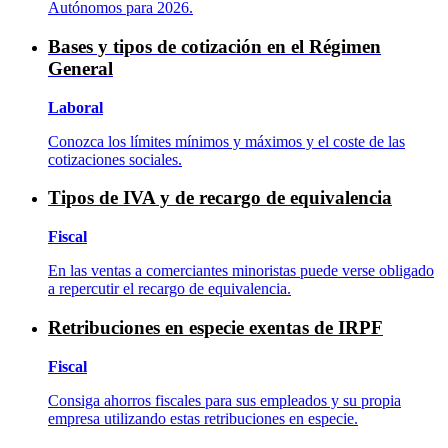
Autónomos para 2026.
Bases y tipos de cotización en el Régimen
General
Laboral
Conozca los límites mínimos y máximos y el coste de las
cotizaciones sociales.
Tipos de IVA y de recargo de equivalencia
Fiscal
En las ventas a comerciantes minoristas puede verse obligado
a repercutir el recargo de equivalencia.
Retribuciones en especie exentas de IRPF
Fiscal
Consiga ahorros fiscales para sus empleados y su propia
empresa utilizando estas retribuciones en especie.