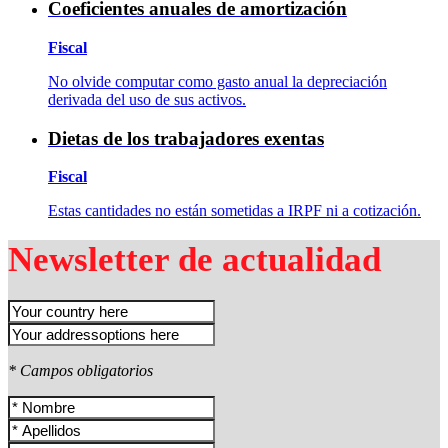
Coeficientes anuales de amortización
Fiscal
No olvide computar como gasto anual la depreciación
derivada del uso de sus activos.
Dietas de los trabajadores exentas
Fiscal
Estas cantidades no están sometidas a IRPF ni a cotización.
Newsletter de actualidad
* Campos obligatorios