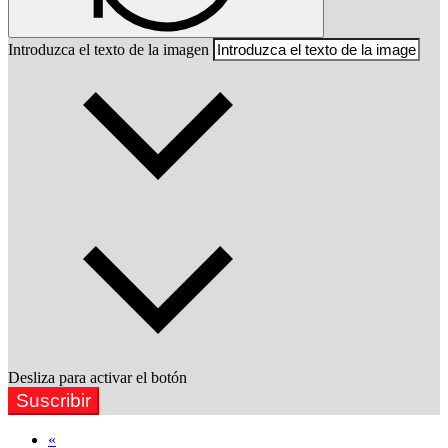
Introduzca el texto de la imagen
Desliza para activar el botón
Suscribir
«