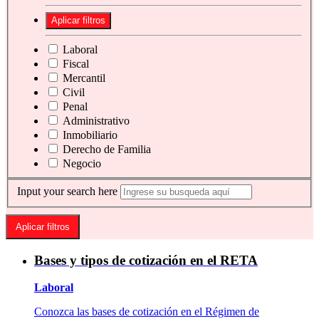
Laboral
Fiscal
Mercantil
Civil
Penal
Administrativo
Inmobiliario
Derecho de Familia
Negocio
Input your search here
Bases y tipos de cotización en el RETA
Laboral
Conozca las bases de cotización en el Régimen de