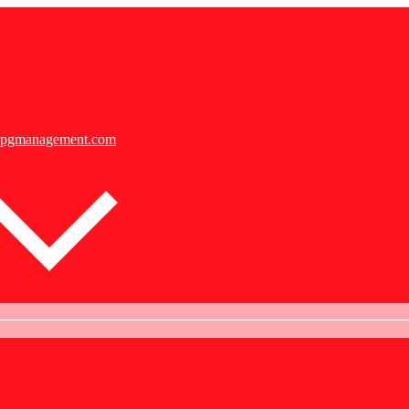
@rpgmanagement.com