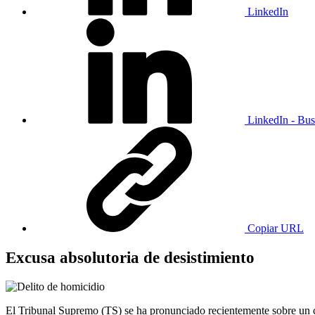
LinkedIn
LinkedIn - Bus
Copiar URL
Excusa absolutoria de desistimiento
El Tribunal Supremo (TS) se ha pronunciado recientemente sobre un 