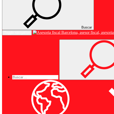
Buscar
Toggle navigation