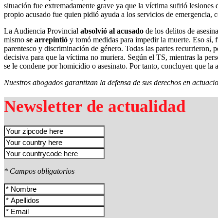
situación fue extremadamente grave ya que la víctima sufrió lesiones 
propio acusado fue quien pidió ayuda a los servicios de emergencia, c
La Audiencia Provincial
absolvió al acusado
de los delitos de asesina
mismo
se arrepintió
y tomó medidas para impedir la muerte. Eso sí, f
parentesco y discriminación de género. Todas las partes recurrieron, 
decisiva para que la víctima no muriera. Según el TS, mientras la pers
se le condene por homicidio o asesinato. Por tanto, concluyen que la a
Nuestros abogados garantizan la defensa de sus derechos en actuacion
Newsletter de actualidad
* Campos obligatorios