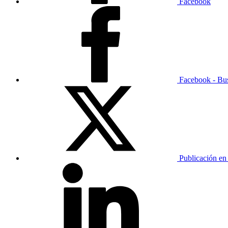
Facebook
Facebook - Bu
Publicación en