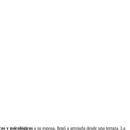
cos y psicológicos
a su esposa, llegó a arrojarla desde una terraza. La