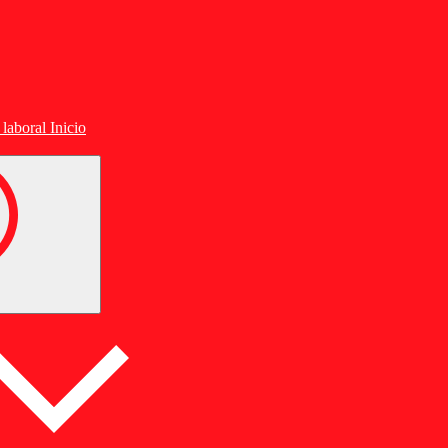
Inicio