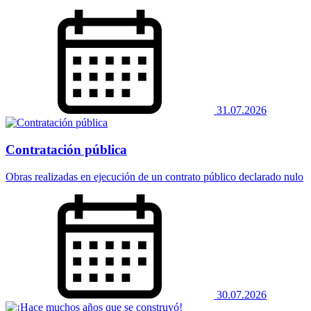
31.07.2026
Contratación pública
Obras realizadas en ejecución de un contrato público declarado nulo
30.07.2026