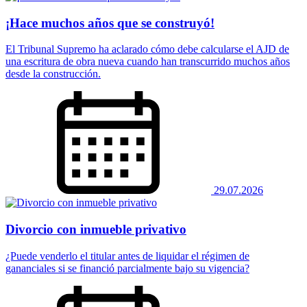
¡Hace muchos años que se construyó!
El Tribunal Supremo ha aclarado cómo debe calcularse el AJD de
una escritura de obra nueva cuando han transcurrido muchos años
desde la construcción.
29.07.2026
Divorcio con inmueble privativo
¿Puede venderlo el titular antes de liquidar el régimen de
gananciales si se financió parcialmente bajo su vigencia?