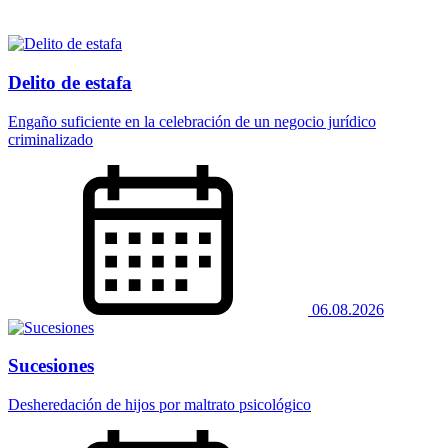
Delito de estafa
Engaño suficiente en la celebración de un negocio jurídico
criminalizado
06.08.2026
Sucesiones
Desheredación de hijos por maltrato psicológico