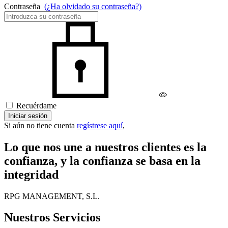
Contraseña
(¿Ha olvidado su contraseña?)
Recuérdame
Iniciar sesión
Si aún no tiene cuenta
regístrese aquí
,
Lo que nos une a nuestros clientes es la
confianza, y la confianza se basa en la
integridad
RPG MANAGEMENT, S.L.
Nuestros Servicios