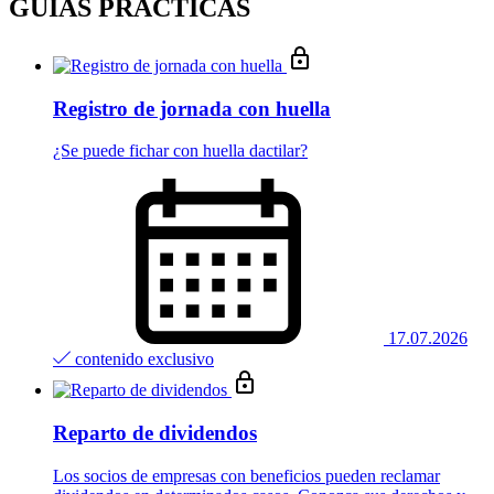
GUÍAS PRÁCTICAS
Registro de jornada con huella
¿Se puede fichar con huella dactilar?
17.07.2026
contenido exclusivo
Reparto de dividendos
Los socios de empresas con beneficios pueden reclamar