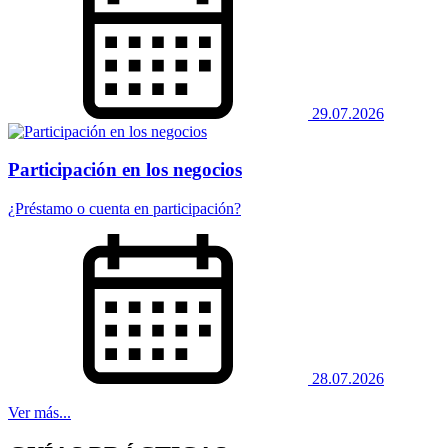
29.07.2026
Participación en los negocios
¿Préstamo o cuenta en participación?
28.07.2026
Ver más...