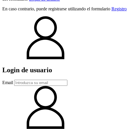
En caso contrario, puede registrarse utilizando el formulario
Registro
Login de usuario
Email