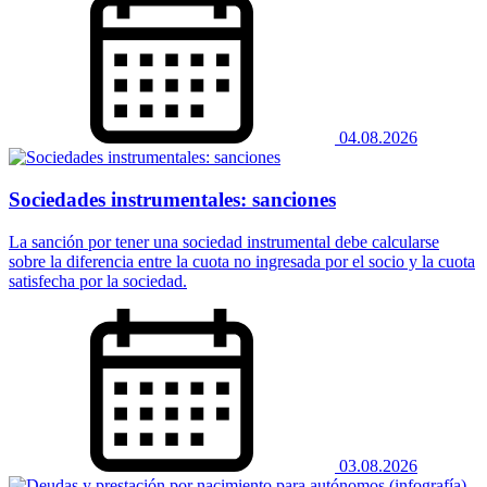
04.08.2026
Sociedades instrumentales: sanciones
La sanción por tener una sociedad instrumental debe calcularse
sobre la diferencia entre la cuota no ingresada por el socio y la cuota
satisfecha por la sociedad.
03.08.2026