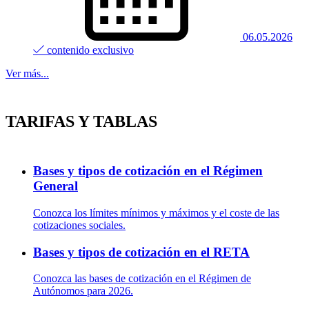
06.05.2026
contenido exclusivo
Ver más...
TARIFAS Y TABLAS
Bases y tipos de cotización en el Régimen
General
Conozca los límites mínimos y máximos y el coste de las
cotizaciones sociales.
Bases y tipos de cotización en el RETA
Conozca las bases de cotización en el Régimen de
Autónomos para 2026.