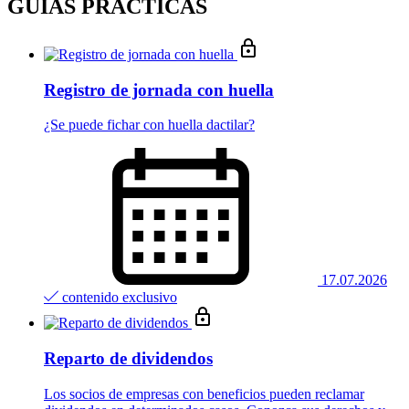
GUÍAS PRÁCTICAS
Registro de jornada con huella
¿Se puede fichar con huella dactilar?
17.07.2026
contenido exclusivo
Reparto de dividendos
Los socios de empresas con beneficios pueden reclamar