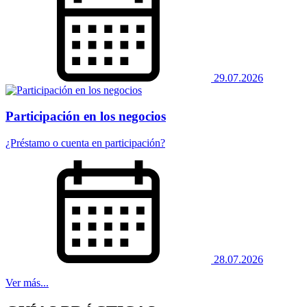
29.07.2026
Participación en los negocios
¿Préstamo o cuenta en participación?
28.07.2026
Ver más...