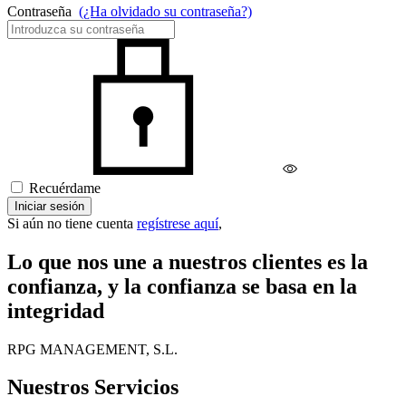
Contraseña
(¿Ha olvidado su contraseña?)
Recuérdame
Iniciar sesión
Si aún no tiene cuenta
regístrese aquí
,
Lo que nos une a nuestros clientes es la
confianza, y la confianza se basa en la
integridad
RPG MANAGEMENT, S.L.
Nuestros Servicios