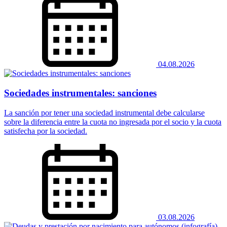
04.08.2026
Sociedades instrumentales: sanciones
La sanción por tener una sociedad instrumental debe calcularse
sobre la diferencia entre la cuota no ingresada por el socio y la cuota
satisfecha por la sociedad.
03.08.2026