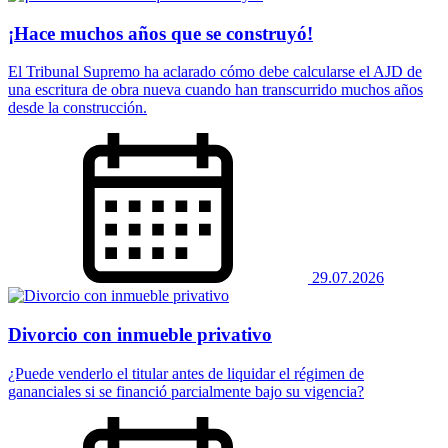
¡Hace muchos años que se construyó!
El Tribunal Supremo ha aclarado cómo debe calcularse el AJD de
una escritura de obra nueva cuando han transcurrido muchos años
desde la construcción.
29.07.2026
Divorcio con inmueble privativo
¿Puede venderlo el titular antes de liquidar el régimen de
gananciales si se financió parcialmente bajo su vigencia?